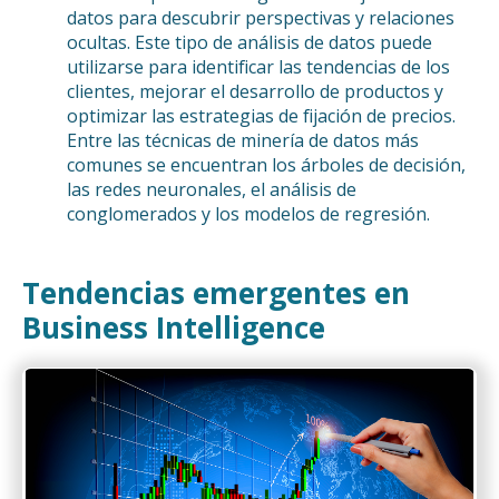
datos para descubrir perspectivas y relaciones
ocultas. Este tipo de análisis de datos puede
utilizarse para identificar las tendencias de los
clientes, mejorar el desarrollo de productos y
optimizar las estrategias de fijación de precios.
Entre las técnicas de minería de datos más
comunes se encuentran los árboles de decisión,
las redes neuronales, el análisis de
conglomerados y los modelos de regresión.
Tendencias emergentes en
Business Intelligence