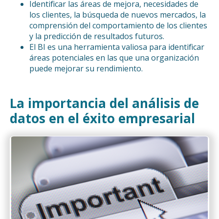
Identificar las áreas de mejora, necesidades de
los clientes, la búsqueda de nuevos mercados, la
comprensión del comportamiento de los clientes
y la predicción de resultados futuros.
El BI es una herramienta valiosa para identificar
áreas potenciales en las que una organización
puede mejorar su rendimiento.
La importancia del análisis de
datos en el éxito empresarial