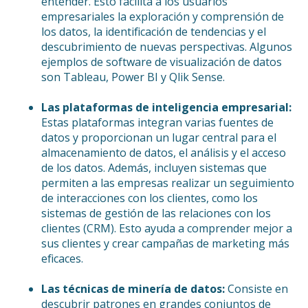
entender. Esto facilita a los usuarios
empresariales la exploración y comprensión de
los datos, la identificación de tendencias y el
descubrimiento de nuevas perspectivas. Algunos
ejemplos de software de visualización de datos
son Tableau, Power BI y Qlik Sense.
Las plataformas de inteligencia empresarial:
Estas plataformas integran varias fuentes de
datos y proporcionan un lugar central para el
almacenamiento de datos, el análisis y el acceso
de los datos. Además, incluyen sistemas que
permiten a las empresas realizar un seguimiento
de interacciones con los clientes, como los
sistemas de gestión de las relaciones con los
clientes (CRM). Esto ayuda a comprender mejor a
sus clientes y crear campañas de marketing más
eficaces.
Las técnicas de minería de datos:
Consiste en
descubrir patrones en grandes conjuntos de