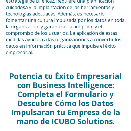
estrategia de BI eficaz. Requiere una planificación
cuidadosa y la implantación de las herramientas y
tecnologías adecuadas. Además, es necesario
fomentar una cultura impulsada por los datos en toda
la organización y garantizar la adopción y el
compromiso de los usuarios. La aplicación de estas
medidas ayudará a las organizaciones a convertir los
datos en información práctica que impulse el éxito
empresarial.
Potencia tu Éxito Empresarial
con Business Intelligence:
Completa el Formulario y
Descubre Cómo los Datos
Impulsaran tu Empresa de la
mano de ICUBO Solutions.