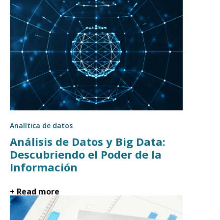
Analítica de datos
Análisis de Datos y Big Data:
Descubriendo el Poder de la
Información
+ Read more