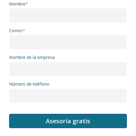
Nombre
*
Correo
*
Nombre de la empresa
Número de teléfono