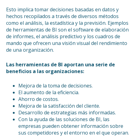
Esto implica tomar decisiones basadas en datos y
hechos recopilados a través de diversos métodos
como el análisis, la estadística y la previsión. Ejemplos
de herramientas de BI son el software de elaboración
de informes, el análisis predictivo y los cuadros de
mando que ofrecen una visión visual del rendimiento
de una organización.
Las herramientas de BI aportan una serie de
beneficios a las organizaciones:
Mejora de la toma de decisiones.
El aumento de la eficiencia.
Ahorro de costos.
Mejora de la satisfacción del cliente.
Desarrollo de estrategias más informadas.
Con la ayuda de las soluciones de BI, las
empresas pueden obtener información sobre
sus competidores y el entorno en el que operan.