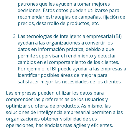
patrones que les ayuden a tomar mejores
decisiones. Estos datos pueden utilizarse para
recomendar estrategias de campañas, fijación de
precios, desarrollo de productos, etc.
Las tecnologías de inteligencia empresarial (BI)
ayudan a las organizaciones a convertir los
datos en información práctica, debido a que
permite supervisar el rendimiento y detectar
cambios en el comportamiento de los clientes.
Por ejemplo, el BI puede ayudar a las empresas a
identificar posibles áreas de mejora para
satisfacer mejor las necesidades de los clientes.
Las empresas pueden utilizar los datos para
comprender las preferencias de los usuarios y
optimizar su oferta de productos. Asimismo, las
soluciones de inteligencia empresarial permiten a las
organizaciones obtener visibilidad de sus
operaciones, haciéndolas más ágiles y eficientes.