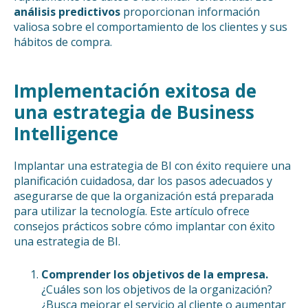
análisis predictivos
proporcionan información
valiosa sobre el comportamiento de los clientes y sus
hábitos de compra.
Implementación exitosa de
una estrategia de Business
Intelligence
Implantar una estrategia de BI con éxito requiere una
planificación cuidadosa, dar los pasos adecuados y
asegurarse de que la organización está preparada
para utilizar la tecnología. Este artículo ofrece
consejos prácticos sobre cómo implantar con éxito
una estrategia de BI.
Comprender los objetivos de la empresa.
¿Cuáles son los objetivos de la organización?
¿Busca mejorar el servicio al cliente o aumentar