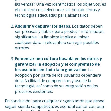
las ventas? Una vez identificados los objetivos, es
el momento de seleccionar las herramientas y
tecnologías adecuadas para alcanzarlos.
Adquirir y depurar los datos
. Los datos deben
ser precisos y fiables para producir información
significativa. La limpieza implica eliminar
cualquier dato irrelevante o corregir posibles
errores.
Fomentar una cultura basada en los datos y
garantizar la adopción y el compromiso de
los usuarios en toda la organización
. La
adopción por parte de los usuarios dependerá
de la facilidad de comprensión y uso de la
tecnología, así como de su integración en los
procesos existentes.
En conclusión, para cualquier organización que desee
seguir siendo competitiva, es esencial contar con una