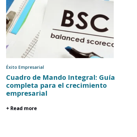
Éxito Empresarial
Cuadro de Mando Integral: Guía
completa para el crecimiento
empresarial
+ Read more