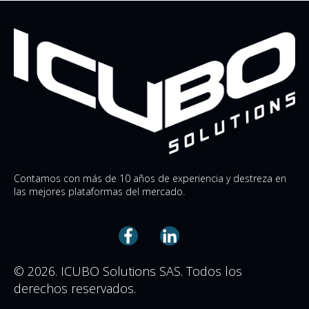
Contamos con más de 10 años de experiencia y destreza en
las mejores plataformas del mercado.
© 2026. ICUBO Solutions SAS. Todos los
derechos reservados.