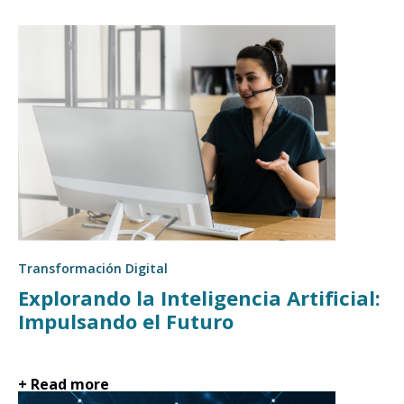
Transformación Digital
Explorando la Inteligencia Artificial:
Impulsando el Futuro
+ Read more