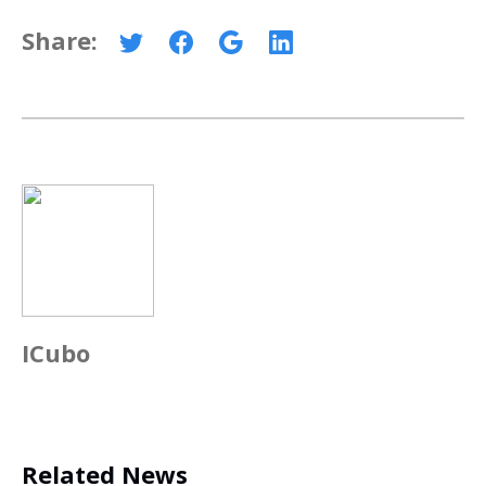
Share:
ICubo
Related News