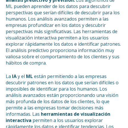
ML pueden aprender de los datos para descubrir
perspectivas que serían difíciles de descubrir para los
humanos. Los análisis avanzados permiten a las
empresas profundizar en los datos y descubrir
perspectivas más significativas. Las herramientas de
visualización interactiva permiten a los usuarios
explorar rápidamente los datos e identificar patrones.
El análisis predictivo proporciona información muy
valiosa sobre el comportamiento de los clientes y sus
hábitos de compra.
La
IA
y el
ML
están permitiendo a las empresas
descubrir patrones en los datos que serían difíciles o
imposibles de identificar para los humanos. Los
análisis avanzados están proporcionando una visión
más profunda de los datos de los clientes, lo que
permite a las empresas tomar decisiones más
informadas. Las
herramientas de visualización
interactiva
permiten a los usuarios explorar
rápidamente los datos e identificar tendencias. Los