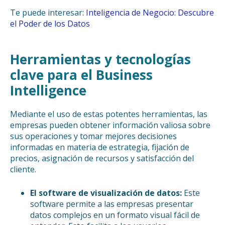
Te puede interesar:
Inteligencia de Negocio: Descubre
el Poder de los Datos
Herramientas y tecnologías
clave para el Business
Intelligence
Mediante el uso de estas potentes herramientas, las
empresas pueden obtener información valiosa sobre
sus operaciones y tomar mejores decisiones
informadas en materia de estrategia, fijación de
precios, asignación de recursos y satisfacción del
cliente.
El software de visualización de datos:
Este
software permite a las empresas presentar
datos complejos en un formato visual fácil de