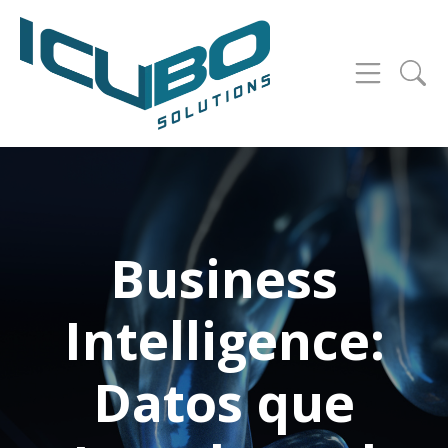
Business
Intelligence:
Datos que