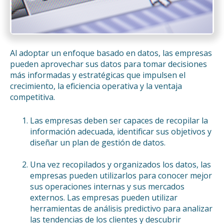
Al adoptar un enfoque basado en datos, las empresas
pueden aprovechar sus datos para tomar decisiones
más informadas y estratégicas que impulsen el
crecimiento, la eficiencia operativa y la ventaja
competitiva.
Las empresas deben ser capaces de recopilar la
información adecuada, identificar sus objetivos y
diseñar un plan de gestión de datos.
Una vez recopilados y organizados los datos, las
empresas pueden utilizarlos para conocer mejor
sus operaciones internas y sus mercados
externos. Las empresas pueden utilizar
herramientas de análisis predictivo para analizar
las tendencias de los clientes y descubrir