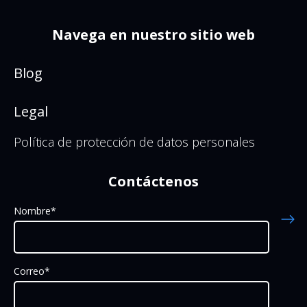
Navega en nuestro sitio web
Blog
Legal
Política de protección de datos personales
Contáctenos
Nombre
*
Correo
*