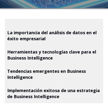
La importancia del análisis de datos en el
éxito empresarial
Herramientas y tecnologías clave para el
Business Intelligence
Tendencias emergentes en Business
Intelligence
Implementación exitosa de una estrategia
de Business Intelligence