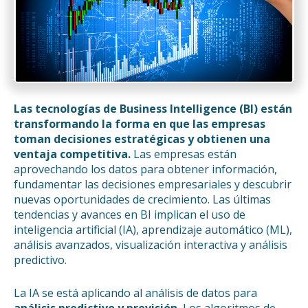
Las tecnologías de Business Intelligence (BI) están
transformando la forma en que las empresas
toman decisiones estratégicas y obtienen una
ventaja competitiva.
Las empresas están
aprovechando los datos para obtener información,
fundamentar las decisiones empresariales y descubrir
nuevas oportunidades de crecimiento. Las últimas
tendencias y avances en BI implican el uso de
inteligencia artificial (IA), aprendizaje automático (ML),
análisis avanzados, visualización interactiva y análisis
predictivo.
La IA se está aplicando al análisis de datos para
análisis predictivo y previsión.
Los algoritmos de