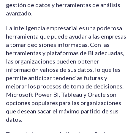
gestión de datos y herramientas de análisis
avanzado.
La inteligencia empresarial es una poderosa
herramienta que puede ayudar a las empresas
a tomar decisiones informadas. Con las
herramientas y plataformas de BI adecuadas,
las organizaciones pueden obtener
información valiosa de sus datos, lo que les
permite anticipar tendencias futuras y
mejorar los procesos de toma de decisiones.
Microsoft Power BI, Tableau y Oracle son
opciones populares para las organizaciones
que desean sacar el máximo partido de sus
datos.