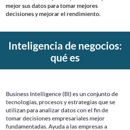
mejor sus datos para tomar mejores
decisiones y mejorar el rendimiento.
Inteligencia de negocios:
qué es
Business Intelligence (BI) es un conjunto de
tecnologías, procesos y estrategias que se
utilizan para analizar datos con el fin de
tomar decisiones empresariales mejor
fundamentadas. Ayuda a las empresas a