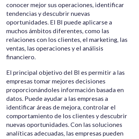
conocer mejor sus operaciones, identificar
tendencias y descubrir nuevas
oportunidades. El BI puede aplicarse a
muchos ámbitos diferentes, como las
relaciones con los clientes, el marketing, las
ventas, las operaciones y el análisis
financiero.
El principal objetivo del BI es permitir a las
empresas tomar mejores decisiones
proporcionándoles información basada en
datos. Puede ayudar a las empresas a
identificar áreas de mejora, controlar el
comportamiento de los clientes y descubrir
nuevas oportunidades. Con las soluciones
analíticas adecuadas, las empresas pueden