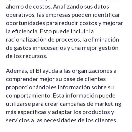
ahorro de costos. Analizando sus datos
operativos, las empresas pueden identificar
oportunidades para reducir costos y mejorar
la eficiencia. Esto puede incluir la
racionalización de procesos, la eliminación
de gastos innecesarios y una mejor gestión
de los recursos.
Además, el BI ayuda a las organizaciones a
comprender mejor su base de clientes
proporcionándoles información sobre su
comportamiento. Esta información puede
utilizarse para crear campañas de marketing
más específicas y adaptar los productos y
servicios a las necesidades de los clientes.