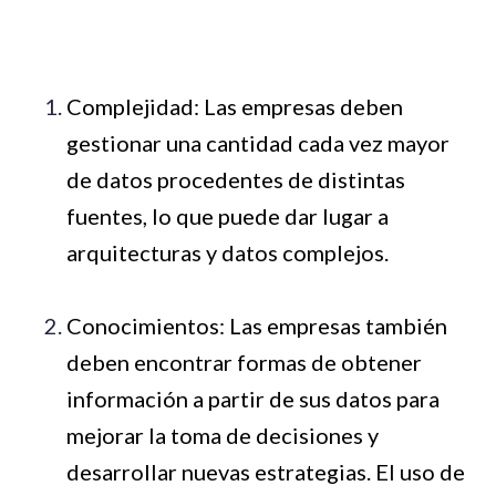
Complejidad: Las empresas deben
gestionar una cantidad cada vez mayor
de datos procedentes de distintas
fuentes, lo que puede dar lugar a
arquitecturas y datos complejos.
Conocimientos: Las empresas también
deben encontrar formas de obtener
información a partir de sus datos para
mejorar la toma de decisiones y
desarrollar nuevas estrategias. El uso de