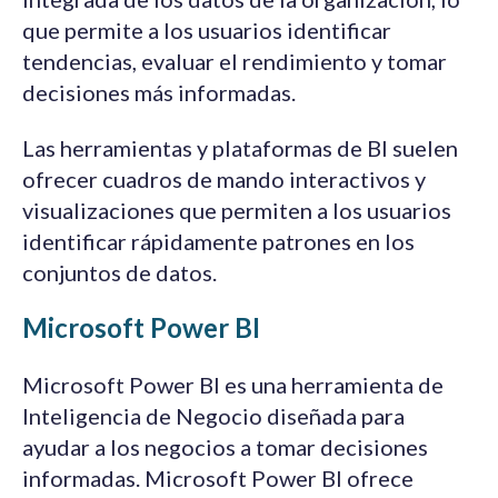
que permite a los usuarios identificar
tendencias, evaluar el rendimiento y tomar
decisiones más informadas.
Las herramientas y plataformas de BI suelen
ofrecer cuadros de mando interactivos y
visualizaciones que permiten a los usuarios
identificar rápidamente patrones en los
conjuntos de datos.
Microsoft Power BI
Microsoft Power BI es una herramienta de
Inteligencia de Negocio diseñada para
ayudar a los negocios a tomar decisiones
informadas. Microsoft Power BI ofrece