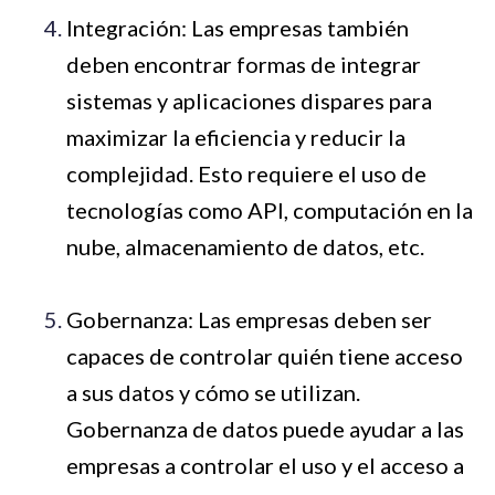
Integración: Las empresas también
deben encontrar formas de integrar
sistemas y aplicaciones dispares para
maximizar la eficiencia y reducir la
complejidad. Esto requiere el uso de
tecnologías como API, computación en la
nube, almacenamiento de datos, etc.
Gobernanza: Las empresas deben ser
capaces de controlar quién tiene acceso
a sus datos y cómo se utilizan.
Gobernanza de datos puede ayudar a las
empresas a controlar el uso y el acceso a