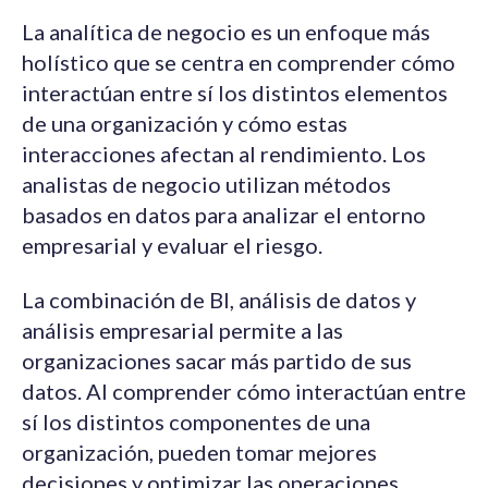
La analítica de negocio es un enfoque más
holístico que se centra en comprender cómo
interactúan entre sí los distintos elementos
de una organización y cómo estas
interacciones afectan al rendimiento. Los
analistas de negocio utilizan métodos
basados en datos para analizar el entorno
empresarial y evaluar el riesgo.
La combinación de BI, análisis de datos y
análisis empresarial permite a las
organizaciones sacar más partido de sus
datos. Al comprender cómo interactúan entre
sí los distintos componentes de una
organización, pueden tomar mejores
decisiones y optimizar las operaciones.