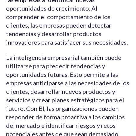
oportunidades de crecimiento. Al
comprender el comportamiento de los
clientes, las empresas pueden detectar
tendencias y desarrollar productos
innovadores para satisfacer sus necesidades.
La inteligencia empresarial también puede
utilizarse para predecir tendencias y
oportunidades futuras. Esto permite a las
empresas anticiparse a las necesidades de los
clientes, desarrollar nuevos productos y
servicios y crear planes estratégicos para el
futuro. Con BI, las organizaciones pueden
responder de forma proactiva a los cambios
del mercado e identificar riesgos y retos
potenciales antes de que sean demasiado