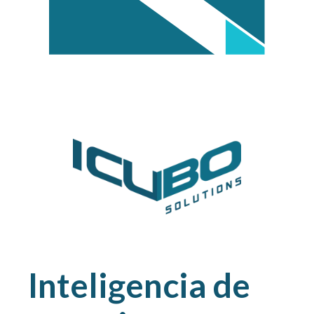
Inteligencia de