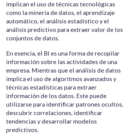
implican el uso de técnicas tecnológicas
como la minería de datos, el aprendizaje
automático, el análisis estadístico y el
análisis predictivo para extraer valor de los
conjuntos de datos.
En esencia, el BI es una forma de recopilar
información sobre las actividades de una
empresa. Mientras que el análisis de datos
implica el uso de algoritmos avanzados y
técnicas estadísticas para extraer
información de los datos. Este puede
utilizarse para identificar patrones ocultos,
descubrir correlaciones, identificar
tendencias y desarrollar modelos
predictivos.