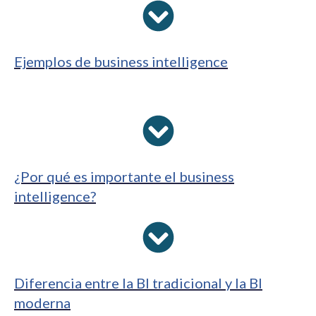
Ejemplos de business intelligence
¿Por qué es importante el business
intelligence?
Diferencia entre la BI tradicional y la BI
moderna