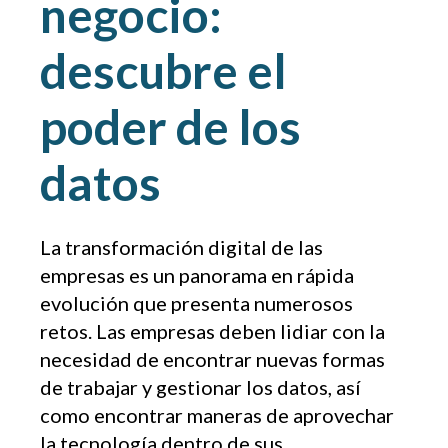
negocio:
descubre el
poder de los
datos
La transformación digital de las
empresas es un panorama en rápida
evolución que presenta numerosos
retos. Las empresas deben lidiar con la
necesidad de encontrar nuevas formas
de trabajar y gestionar los datos, así
como encontrar maneras de aprovechar
la tecnología dentro de sus