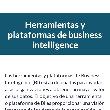
Herramientas y
plataformas de business
intelligence
Las herramientas y plataformas de Business
Intelligence (BI) están diseñadas para ayudar
a las organizaciones a obtener un mayor valor
de sus datos. El objetivo de una herramienta
o plataforma de BI es proporcionar una visión
integrada de los datos de la organización, lo