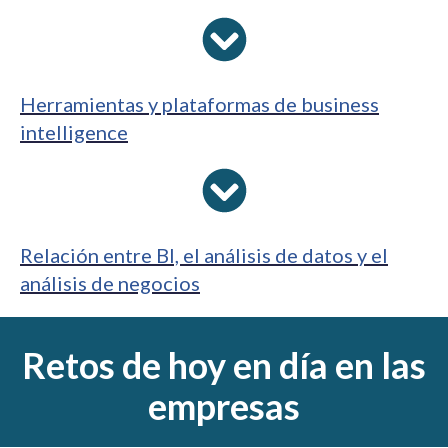
Herramientas y plataformas de business
intelligence
Relación entre BI, el análisis de datos y el
análisis de negocios
Retos de hoy en día en las
empresas