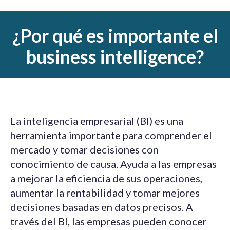
¿Por qué es importante el
business intelligence?
La inteligencia empresarial (BI) es una
herramienta importante para comprender el
mercado y tomar decisiones con
conocimiento de causa. Ayuda a las empresas
a mejorar la eficiencia de sus operaciones,
aumentar la rentabilidad y tomar mejores
decisiones basadas en datos precisos. A
través del BI, las empresas pueden conocer