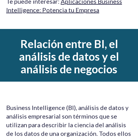
Te puede interesar:
Aplicaciones Business
Intelligence: Potencia tu Empresa
Relación entre BI, el
análisis de datos y el
análisis de negocios
Business Intelligence (BI), análisis de datos y
análisis empresarial son
términos que se
utilizan para describir la ciencia del análisis
de los datos de una organización. Todos ellos