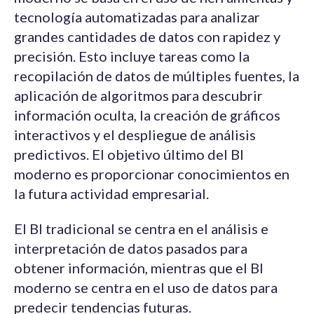
tecnología automatizadas para analizar
grandes cantidades de datos con rapidez y
precisión. Esto incluye tareas como la
recopilación de datos de múltiples fuentes, la
aplicación de algoritmos para descubrir
información oculta, la creación de gráficos
interactivos y el despliegue de análisis
predictivos. El objetivo último del BI
moderno es proporcionar conocimientos en
la futura actividad empresarial.
El BI tradicional se centra en el análisis e
interpretación de datos pasados para
obtener información, mientras que el BI
moderno se centra en el uso de datos para
predecir tendencias futuras.