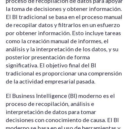
proceso de recopilación de datos para apoyar
la toma de decisiones y obtener información.
El BI tradicional se basa en el proceso manual
de recopilar datos y filtrarlos en un esfuerzo
por obtener información. Esto incluye tareas
como la creación manual de informes, el
análisis y la interpretación de los datos, y su
posterior presentación de forma
significativa. El objetivo final del BI
tradicional es proporcionar una comprensión
de la actividad empresarial pasada.
El Business Intelligence (BI) moderno es el
proceso de recopilación, análisis e
interpretación de datos para tomar
decisiones con conocimiento de causa. El BI
moderno se basa en el uso de herramientas y