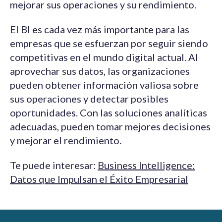
mejorar sus operaciones y su rendimiento.
El BI es cada vez más importante para las
empresas que se esfuerzan por seguir siendo
competitivas en el mundo digital actual. Al
aprovechar sus datos, las organizaciones
pueden obtener información valiosa sobre
sus operaciones y detectar posibles
oportunidades. Con las soluciones analíticas
adecuadas, pueden tomar mejores decisiones
y mejorar el rendimiento.
Te puede interesar:
Business Intelligence:
Datos que Impulsan el Éxito Empresarial