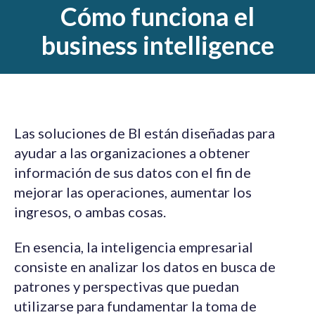
Cómo funciona el
business intelligence
Las soluciones de BI están diseñadas para
ayudar a las organizaciones a obtener
información de sus datos con el fin de
mejorar las operaciones, aumentar los
ingresos, o ambas cosas.
En esencia, la inteligencia empresarial
consiste en analizar los datos en busca de
patrones y perspectivas que puedan
utilizarse para fundamentar la toma de