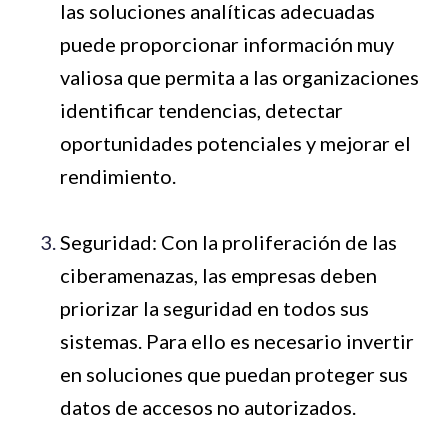
las soluciones analíticas adecuadas
puede proporcionar información muy
valiosa que permita a las organizaciones
identificar tendencias, detectar
oportunidades potenciales y mejorar el
rendimiento.
Seguridad: Con la proliferación de las
ciberamenazas, las empresas deben
priorizar la seguridad en todos sus
sistemas. Para ello es necesario invertir
en soluciones que puedan proteger sus
datos de accesos no autorizados.