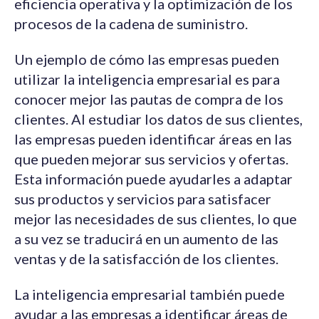
eficiencia operativa y la optimización de los
procesos de la cadena de suministro.
Un ejemplo de cómo las empresas pueden
utilizar la inteligencia empresarial es para
conocer mejor las pautas de compra de los
clientes. Al estudiar los datos de sus clientes,
las empresas pueden identificar áreas en las
que pueden mejorar sus servicios y ofertas.
Esta información puede ayudarles a adaptar
sus productos y servicios para satisfacer
mejor las necesidades de sus clientes, lo que
a su vez se traducirá en un aumento de las
ventas y de la satisfacción de los clientes.
La inteligencia empresarial también puede
ayudar a las empresas a identificar áreas de