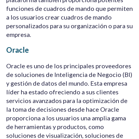
funciones de cuadros de mando que permiten
a los usuarios crear cuadros de mando
personalizados para su organización o para su
empresa.
Oracle
Oracle es uno de los principales proveedores
de soluciones de Inteligencia de Negocio (BI)
y gestión de datos del mundo. Esta empresa
líder ha estado ofreciendo a sus clientes
servicios avanzados para la optimización de
la toma de decisiones desde hace Oracle
proporciona a los usuarios una amplia gama
de herramientas y productos, como
soluciones de visualización, soluciones de