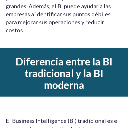
grandes. Además, el BI puede ayudar a las
empresas a identificar sus puntos débiles
para mejorar sus operaciones y reducir
costos.
Diferencia entre la BI
tradicional y la BI
moderna
El Business Intelligence (BI) tradicional es el