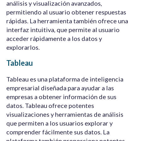
análisis y visualización avanzados,
permitiendo al usuario obtener respuestas
rápidas. La herramienta también ofrece una
interfaz intuitiva, que permite al usuario
acceder rápidamente a los datos y
explorarlos.
Tableau
Tableau es una plataforma de inteligencia
empresarial diseñada para ayudar a las
empresas a obtener información de sus
datos. Tableau ofrece potentes
visualizaciones y herramientas de análisis
que permiten a los usuarios explorar y
comprender fácilmente sus datos. La
plataforma también proporciona potentes