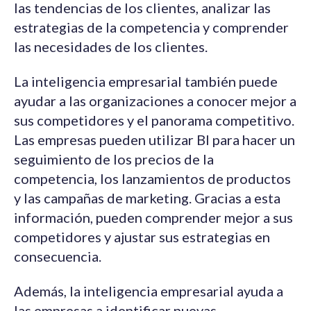
las tendencias de los clientes, analizar las
estrategias de la competencia y comprender
las necesidades de los clientes.
La inteligencia empresarial también puede
ayudar a las organizaciones a conocer mejor a
sus competidores y el panorama competitivo.
Las empresas pueden utilizar BI para hacer un
seguimiento de los precios de la
competencia, los lanzamientos de productos
y las campañas de marketing. Gracias a esta
información, pueden comprender mejor a sus
competidores y ajustar sus estrategias en
consecuencia.
Además, la inteligencia empresarial ayuda a
las empresas a identificar nuevas