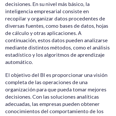
decisiones. En su nivel más básico, la
inteligencia empresarial consiste en
recopilar y organizar datos procedentes de
diversas fuentes, como bases de datos, hojas
de cálculo y otras aplicaciones. A
continuación, estos datos pueden analizarse
mediante distintos métodos, como el análisis
estadístico y los algoritmos de aprendizaje
automático.
El objetivo del BI es proporcionar una visión
completa de las operaciones de una
organización para que pueda tomar mejores
decisiones. Con las soluciones analíticas
adecuadas, las empresas pueden obtener
conocimientos del comportamiento de los