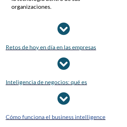
organizaciones.
Retos de hoy en día en las empresas
Inteligencia de negocios: qué es
Cómo funciona el business intelligence