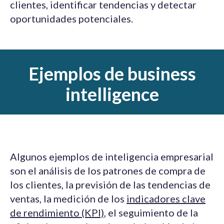
clientes, identificar tendencias y detectar
oportunidades potenciales.
Ejemplos de business
intelligence
Algunos ejemplos de inteligencia empresarial
son el análisis de los patrones de compra de
los clientes, la previsión de las tendencias de
ventas, la medición de los
indicadores clave
de rendimiento (KPI)
, el seguimiento de la