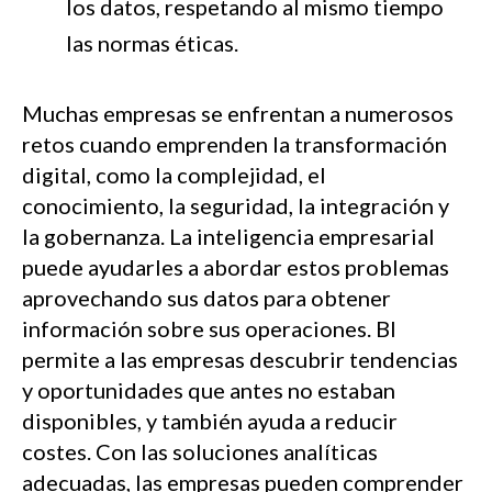
los datos, respetando al mismo tiempo
las normas éticas.
Muchas empresas se enfrentan a numerosos
retos cuando emprenden la transformación
digital, como la complejidad, el
conocimiento, la seguridad, la integración y
la gobernanza. La inteligencia empresarial
puede ayudarles a abordar estos problemas
aprovechando sus datos para obtener
información sobre sus operaciones. BI
permite a las empresas descubrir tendencias
y oportunidades que antes no estaban
disponibles, y también ayuda a reducir
costes. Con las soluciones analíticas
adecuadas, las empresas pueden comprender