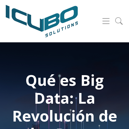
Qué es Big
Data: La
Revolución de