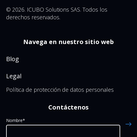
© 2026. ICUBO Solutions SAS. Todos los
derechos reservados.
Navega en nuestro sitio web
Blog
Legal
Política de protección de datos personales
Contáctenos
Nombre
*