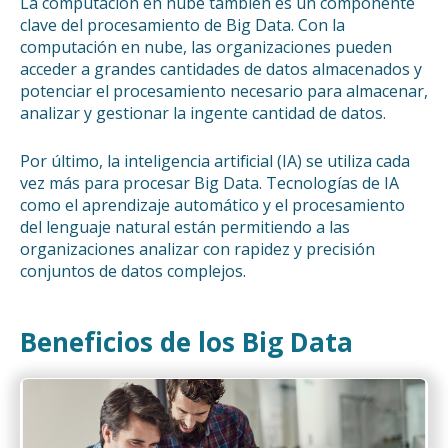
La computación en nube también es un componente
clave del procesamiento de Big Data. Con la
computación en nube, las organizaciones pueden
acceder a grandes cantidades de datos almacenados y
potenciar el procesamiento necesario para almacenar,
analizar y gestionar la ingente cantidad de datos.
Por último, la inteligencia artificial (IA) se utiliza cada
vez más para procesar Big Data. Tecnologías de IA
como el aprendizaje automático y el procesamiento
del lenguaje natural están permitiendo a las
organizaciones analizar con rapidez y precisión
conjuntos de datos complejos.
Beneficios de los Big Data