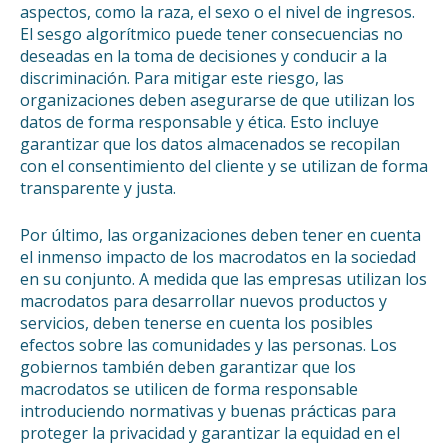
aspectos, como la raza, el sexo o el nivel de ingresos.
El sesgo algorítmico puede tener consecuencias no
deseadas en la toma de decisiones y conducir a la
discriminación. Para mitigar este riesgo, las
organizaciones deben asegurarse de que utilizan los
datos de forma responsable y ética. Esto incluye
garantizar que los datos almacenados se recopilan
con el consentimiento del cliente y se utilizan de forma
transparente y justa.
Por último, las organizaciones deben tener en cuenta
el inmenso impacto de los macrodatos en la sociedad
en su conjunto. A medida que las empresas utilizan los
macrodatos para desarrollar nuevos productos y
servicios, deben tenerse en cuenta los posibles
efectos sobre las comunidades y las personas. Los
gobiernos también deben garantizar que los
macrodatos se utilicen de forma responsable
introduciendo normativas y buenas prácticas para
proteger la privacidad y garantizar la equidad en el