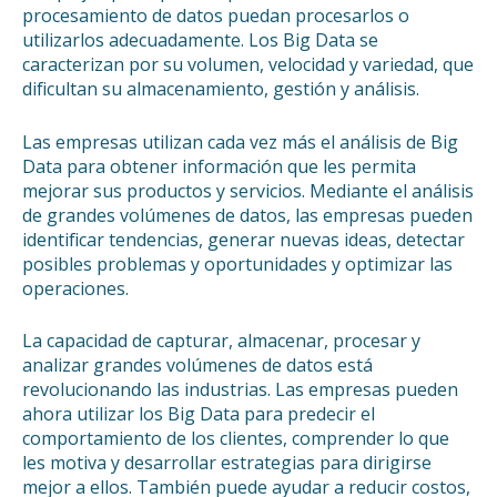
procesamiento de datos puedan procesarlos o
utilizarlos adecuadamente. Los Big Data se
caracterizan por su volumen, velocidad y variedad, que
dificultan su almacenamiento, gestión y análisis.
Las empresas utilizan cada vez más el análisis de Big
Data para obtener información que les permita
mejorar sus productos y servicios. Mediante el análisis
de grandes volúmenes de datos, las empresas pueden
identificar tendencias, generar nuevas ideas, detectar
posibles problemas y oportunidades y optimizar las
operaciones.
La capacidad de capturar, almacenar, procesar y
analizar grandes volúmenes de datos está
revolucionando las industrias. Las empresas pueden
ahora utilizar los Big Data para predecir el
comportamiento de los clientes, comprender lo que
les motiva y desarrollar estrategias para dirigirse
mejor a ellos. También puede ayudar a reducir costos,