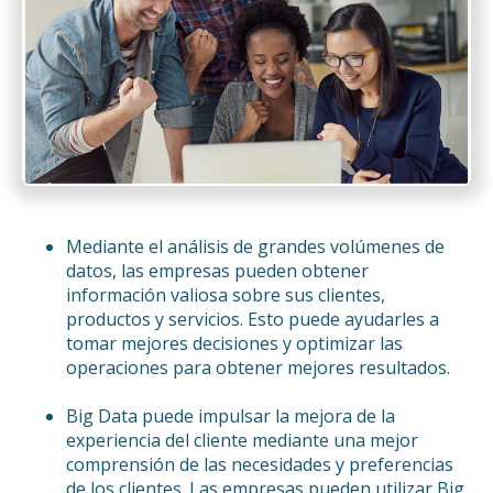
Mediante el análisis de grandes volúmenes de
datos, las empresas pueden obtener
información valiosa sobre sus clientes,
productos y servicios. Esto puede ayudarles a
tomar mejores decisiones y optimizar las
operaciones para obtener mejores resultados.
Big Data puede impulsar la mejora de la
experiencia del cliente mediante una mejor
comprensión de las necesidades y preferencias
de los clientes. Las empresas pueden utilizar Big