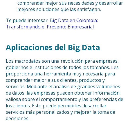
comprender mejor sus necesidades y desarrollar
mejores soluciones que las satisfagan.
Te puede interesar: B
ig Data en Colombia:
Transformando el Presente Empresarial
Aplicaciones del Big Data
Los macrodatos son una revolución para empresas,
gobiernos e instituciones de todos los tamaños. Les
proporciona una herramienta muy necesaria para
comprender mejor a sus clientes, productos y
servicios. Mediante el análisis de grandes volúmenes
de datos, las empresas pueden obtener información
valiosa sobre el comportamiento y las preferencias de
los clientes. Esto puede permitirles desarrollar
servicios más personalizados y mejorar la toma de
decisiones.