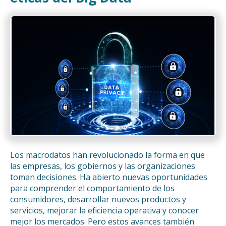
Los macrodatos han revolucionado la forma en que
las empresas, los gobiernos y las organizaciones
toman decisiones. Ha abierto nuevas oportunidades
para comprender el comportamiento de los
consumidores, desarrollar nuevos productos y
servicios, mejorar la eficiencia operativa y conocer
mejor los mercados. Pero estos avances también