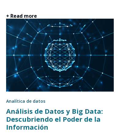
+ Read more
Analítica de datos
Análisis de Datos y Big Data:
Descubriendo el Poder de la
Información