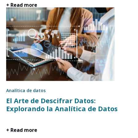
+ Read more
Analítica de datos
El Arte de Descifrar Datos:
Explorando la Analítica de Datos
+ Read more