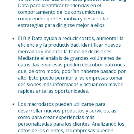
Data para identificar tendencias en el
comportamiento de los consumidores,
comprender qué les motiva y desarrollar
estrategias para dirigirse mejor a ellos.
El Big Data ayuda a reducir costos, aumentar la
eficiencia y la productividad, identificar nuevos
mercados y mejorar la toma de decisiones.
Mediante el análisis de grandes volúmenes de
datos, las empresas pueden descubrir patrones
que, de otro modo, podrían haberse pasado por
alto. Esto puede permitir a las empresas tomar
decisiones más informadas y actuar con mayor
rapidez ante las oportunidades.
Los macrodatos pueden utilizarse para
desarrollar nuevos productos y servicios, así
como para crear experiencias más
personalizadas para los clientes. Analizando los
datos de los clientes, las empresas pueden