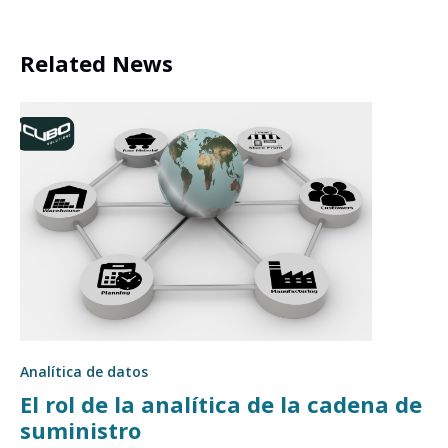
Related News
Analítica de datos
El rol de la analítica de la cadena de
suministro