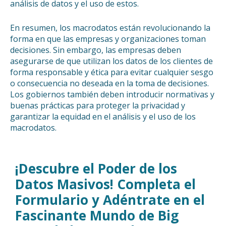
análisis de datos y el uso de estos.
En resumen, los macrodatos están revolucionando la
forma en que las empresas y organizaciones toman
decisiones. Sin embargo, las empresas deben
asegurarse de que utilizan los datos de los clientes de
forma responsable y ética para evitar cualquier sesgo
o consecuencia no deseada en la toma de decisiones.
Los gobiernos también deben introducir normativas y
buenas prácticas para proteger la privacidad y
garantizar la equidad en el análisis y el uso de los
macrodatos.
¡Descubre el Poder de los
Datos Masivos! Completa el
Formulario y Adéntrate en el
Fascinante Mundo de Big