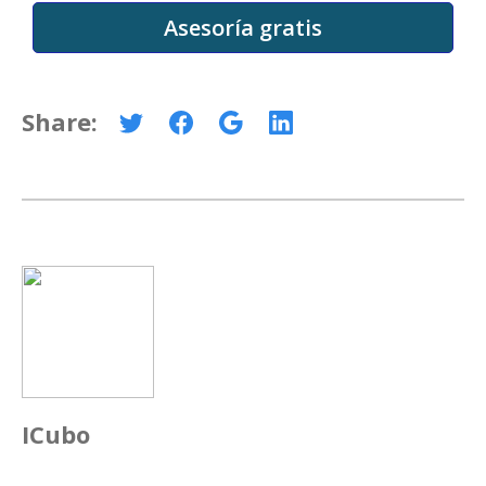
Share:
ICubo