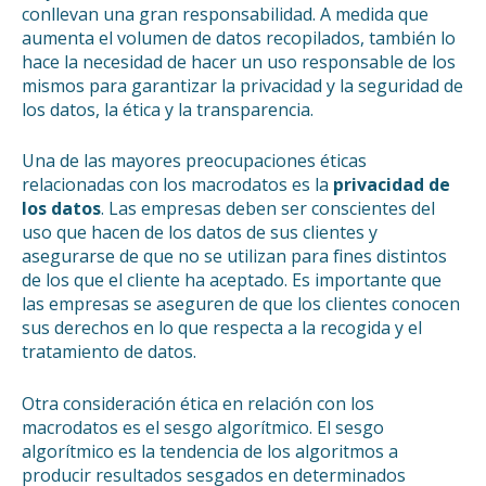
conllevan una gran responsabilidad. A medida que
aumenta el volumen de datos recopilados, también lo
hace la necesidad de hacer un uso responsable de los
mismos para garantizar la privacidad y la seguridad de
los datos, la ética y la transparencia.
Una de las mayores preocupaciones éticas
relacionadas con los macrodatos es la
privacidad de
los datos
. Las empresas deben ser conscientes del
uso que hacen de los datos de sus clientes y
asegurarse de que no se utilizan para fines distintos
de los que el cliente ha aceptado. Es importante que
las empresas se aseguren de que los clientes conocen
sus derechos en lo que respecta a la recogida y el
tratamiento de datos.
Otra consideración ética en relación con los
macrodatos es el sesgo algorítmico. El sesgo
algorítmico es la tendencia de los algoritmos a
producir resultados sesgados en determinados