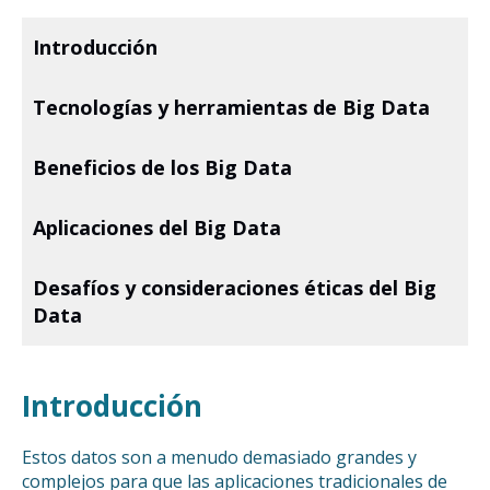
Introducción
Tecnologías y herramientas de Big Data
Beneficios de los Big Data
Aplicaciones del Big Data
Desafíos y consideraciones éticas del Big
Data
Introducción
Estos datos son a menudo demasiado grandes y
complejos para que las aplicaciones tradicionales de