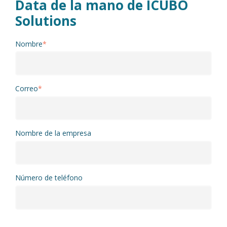
Data de la mano de ICUBO
Solutions
Nombre
*
Correo
*
Nombre de la empresa
Número de teléfono