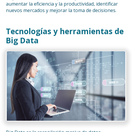
aumentar la eficiencia y la productividad, identificar
nuevos mercados y mejorar la toma de decisiones.
Tecnologías y herramientas de
Big Data