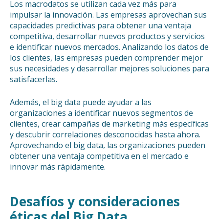
Los macrodatos se utilizan cada vez más para
impulsar la innovación. Las empresas aprovechan sus
capacidades predictivas para obtener una ventaja
competitiva, desarrollar nuevos productos y servicios
e identificar nuevos mercados. Analizando los datos de
los clientes, las empresas pueden comprender mejor
sus necesidades y desarrollar mejores soluciones para
satisfacerlas.
Además, el big data puede ayudar a las
organizaciones a identificar nuevos segmentos de
clientes, crear campañas de marketing más específicas
y descubrir correlaciones desconocidas hasta ahora.
Aprovechando el big data, las organizaciones pueden
obtener una ventaja competitiva en el mercado e
innovar más rápidamente.
Desafíos y consideraciones
éticas del Big Data