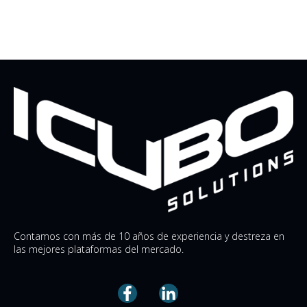
Contamos con más de 10 años de experiencia y destreza en
las mejores plataformas del mercado.