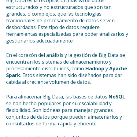
Big Data es la recopilación masiva de datos
estructurados y no estructurados que son tan
grandes, o complejos, que las tecnologías
tradicionales de procesamiento de datos se ven
desbordadas. Este tipo de datos requiere
herramientas especializadas para poder analizarlos y
gestionarlos adecuadamente.
En el corazón del análisis y la gestión de Big Data se
encuentran los sistemas de almacenamiento y
procesamiento distribuidos, como
Hadoop
y
Apache
Spark
. Estos sistemas han sido diseñados para dar
cabida al creciente volumen de datos.
Para almacenar Big Data, las bases de datos
NoSQL
se han hecho populares por su escalabilidad y
flexibilidad. Son idóneas para manejar grandes
conjuntos de datos porque pueden almacenarlos y
consultarlos de forma rápida y eficiente.