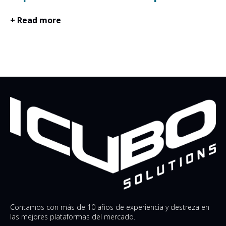
+ Read more
Contamos con más de 10 años de experiencia y destreza en
las mejores plataformas del mercado.