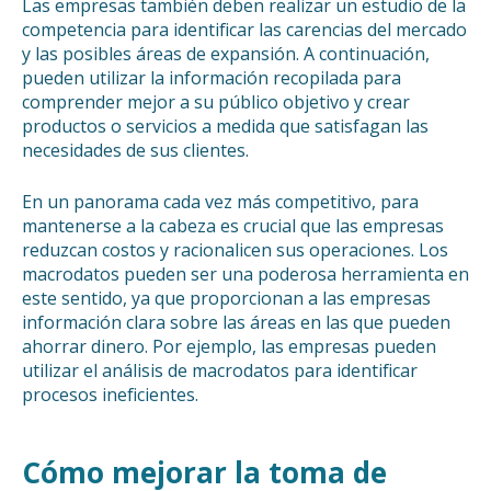
Las empresas también deben realizar un estudio de la
competencia para identificar las carencias del mercado
y las posibles áreas de expansión. A continuación,
pueden utilizar la información recopilada para
comprender mejor a su público objetivo y crear
productos o servicios a medida que satisfagan las
necesidades de sus clientes.
En un panorama cada vez más competitivo, para
mantenerse a la cabeza es crucial que las empresas
reduzcan costos y racionalicen sus operaciones. Los
macrodatos pueden ser una poderosa herramienta en
este sentido, ya que proporcionan a las empresas
información clara sobre las áreas en las que pueden
ahorrar dinero. Por ejemplo, las empresas pueden
utilizar el análisis de macrodatos para identificar
procesos ineficientes.
Cómo mejorar la toma de