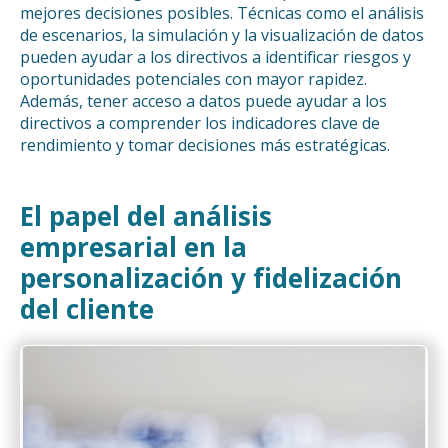
mejores decisiones posibles. Técnicas como el análisis
de escenarios, la simulación y la visualización de datos
pueden ayudar a los directivos a identificar riesgos y
oportunidades potenciales con mayor rapidez.
Además, tener acceso a datos puede ayudar a los
directivos a comprender los indicadores clave de
rendimiento y tomar decisiones más estratégicas.
El papel del análisis
empresarial en la
personalización y fidelización
del cliente