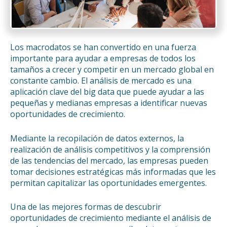
Los macrodatos se han convertido en una fuerza
importante para ayudar a empresas de todos los
tamaños a crecer y competir en un mercado global en
constante cambio. El análisis de mercado es una
aplicación clave del big data que puede ayudar a las
pequeñas y medianas empresas a identificar nuevas
oportunidades de crecimiento.
Mediante la recopilación de datos externos, la
realización de análisis competitivos y la comprensión
de las tendencias del mercado, las empresas pueden
tomar decisiones estratégicas más informadas que les
permitan capitalizar las oportunidades emergentes.
Una de las mejores formas de descubrir
oportunidades de crecimiento mediante el análisis de