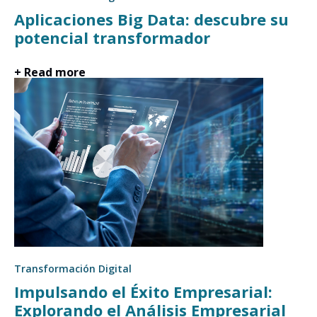
Aplicaciones Big Data: descubre su
potencial transformador
+ Read more
Transformación Digital
Impulsando el Éxito Empresarial:
Explorando el Análisis Empresarial