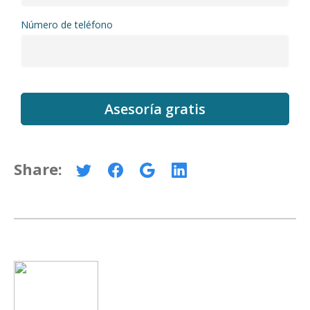
Número de teléfono
Share: