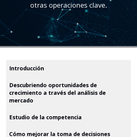
otras operaciones clave.
Introducción
Descubriendo oportunidades de
crecimiento a través del análisis de
mercado
Estudio de la competencia
Cómo mejorar la toma de decisiones