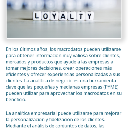
En los últimos años, los macrodatos pueden utilizarse
para obtener información muy valiosa sobre clientes,
mercados y productos que ayude a las empresas a
tomar mejores decisiones, crear operaciones más
eficientes y ofrecer experiencias personalizadas a sus
clientes. La analítica de negocio es una herramienta
clave que las pequeñas y medianas empresas (PYME)
pueden utilizar para aprovechar los macrodatos en su
beneficio.
La analítica empresarial puede utilizarse para mejorar
la personalización y fidelización de los clientes.
Mediante el análisis de conjuntos de datos, las