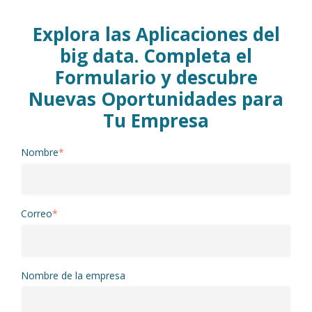
Explora las Aplicaciones del
big data. Completa el
Formulario y descubre
Nuevas Oportunidades para
Tu Empresa
Nombre
*
Correo
*
Nombre de la empresa