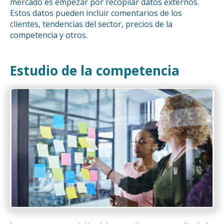
mercado es empezar por recopilar datos externos.
Estos datos pueden incluir comentarios de los
clientes, tendencias del sector, precios de la
competencia y otros.
Estudio de la competencia