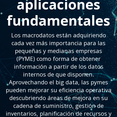
aplicaciones
fundamentales
Los macrodatos están adquiriendo
cada vez más importancia para las
pequeñas y medianas empresas
(PYME) como forma de obtener
información a partir de los datos
internos de que disponen.
Aprovechando el big data, las pymes
pueden mejorar su eficiencia operativa
descubriendo áreas de mejora en su
cadena de suministro, gestión de
inventarios, planificación de recursos y