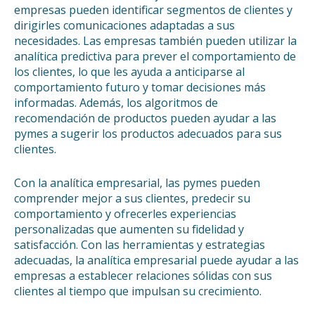
empresas pueden identificar segmentos de clientes y
dirigirles comunicaciones adaptadas a sus
necesidades. Las empresas también pueden utilizar la
analítica predictiva para prever el comportamiento de
los clientes, lo que les ayuda a anticiparse al
comportamiento futuro y tomar decisiones más
informadas. Además, los algoritmos de
recomendación de productos pueden ayudar a las
pymes a sugerir los productos adecuados para sus
clientes.
Con la analítica empresarial, las pymes pueden
comprender mejor a sus clientes, predecir su
comportamiento y ofrecerles experiencias
personalizadas que aumenten su fidelidad y
satisfacción. Con las herramientas y estrategias
adecuadas, la analítica empresarial puede ayudar a las
empresas a establecer relaciones sólidas con sus
clientes al tiempo que impulsan su crecimiento.