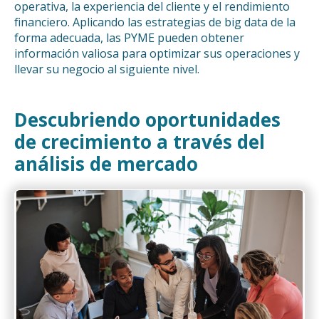
operativa, la experiencia del cliente y el rendimiento
financiero. Aplicando las estrategias de big data de la
forma adecuada, las PYME pueden obtener
información valiosa para optimizar sus operaciones y
llevar su negocio al siguiente nivel.
Descubriendo oportunidades
de crecimiento a través del
análisis de mercado