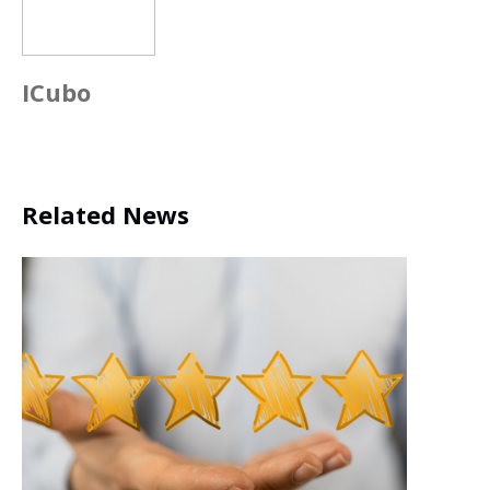
ICubo
Related News