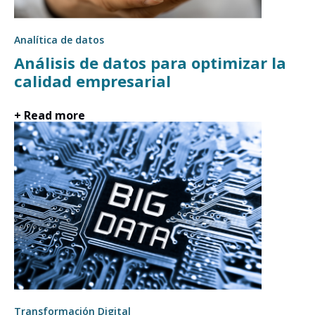
Analítica de datos
Análisis de datos para optimizar la
calidad empresarial
+ Read more
Transformación Digital