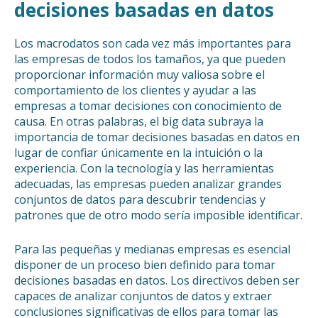
decisiones basadas en datos
Los macrodatos son cada vez más importantes para
las empresas de todos los tamaños, ya que pueden
proporcionar información muy valiosa sobre el
comportamiento de los clientes y ayudar a las
empresas a tomar decisiones con conocimiento de
causa. En otras palabras, el big data subraya la
importancia de tomar decisiones basadas en datos en
lugar de confiar únicamente en la intuición o la
experiencia. Con la tecnología y las herramientas
adecuadas, las empresas pueden analizar grandes
conjuntos de datos para descubrir tendencias y
patrones que de otro modo sería imposible identificar.
Para las pequeñas y medianas empresas es esencial
disponer de un proceso bien definido para tomar
decisiones basadas en datos. Los directivos deben ser
capaces de analizar conjuntos de datos y extraer
conclusiones significativas de ellos para tomar las