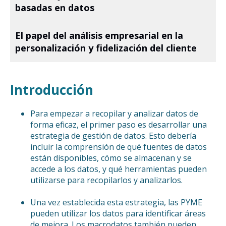
basadas en datos
El papel del análisis empresarial en la
personalización y fidelización del cliente
Introducción
Para empezar a recopilar y analizar datos de
forma eficaz, el primer paso es desarrollar una
estrategia de gestión de datos. Esto debería
incluir la comprensión de qué fuentes de datos
están disponibles, cómo se almacenan y se
accede a los datos, y qué herramientas pueden
utilizarse para recopilarlos y analizarlos.
Una vez establecida esta estrategia, las PYME
pueden utilizar los datos para identificar áreas
de mejora. Los macrodatos también pueden