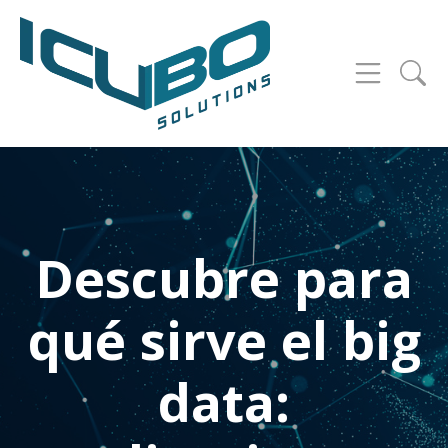
Descubre para
qué sirve el big
data: