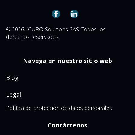
© 2026. ICUBO Solutions SAS. Todos los
derechos reservados.
Navega en nuestro sitio web
Blog
Legal
Política de protección de datos personales
Contáctenos