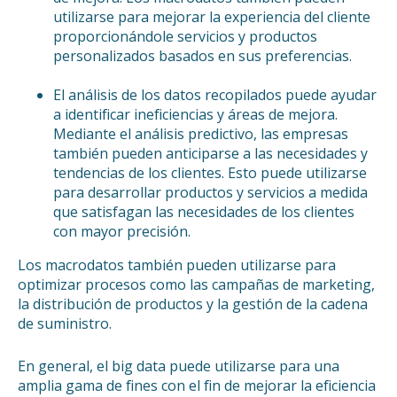
utilizarse para mejorar la experiencia del cliente
proporcionándole servicios y productos
personalizados basados en sus preferencias.
El análisis de los datos recopilados puede ayudar
a identificar ineficiencias y áreas de mejora.
Mediante el análisis predictivo, las empresas
también pueden anticiparse a las necesidades y
tendencias de los clientes. Esto puede utilizarse
para desarrollar productos y servicios a medida
que satisfagan las necesidades de los clientes
con mayor precisión.
Los macrodatos también pueden utilizarse para
optimizar procesos como las campañas de marketing,
la distribución de productos y la gestión de la cadena
de suministro.
En general, el big data puede utilizarse para una
amplia gama de fines con el fin de mejorar la eficiencia