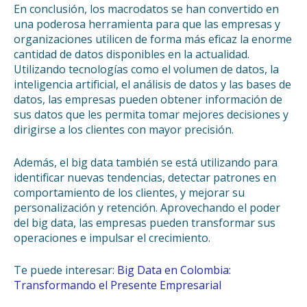
En conclusión, los macrodatos se han convertido en
una poderosa herramienta para que las empresas y
organizaciones utilicen de forma más eficaz la enorme
cantidad de datos disponibles en la actualidad.
Utilizando tecnologías como el volumen de datos, la
inteligencia artificial, el análisis de datos y las bases de
datos, las empresas pueden obtener información de
sus datos que les permita tomar mejores decisiones y
dirigirse a los clientes con mayor precisión.
Además, el big data también se está utilizando para
identificar nuevas tendencias, detectar patrones en
comportamiento de los clientes, y mejorar su
personalización y retención. Aprovechando el poder
del big data, las empresas pueden transformar sus
operaciones e impulsar el crecimiento.
Te puede interesar:
Big Data en Colombia:
Transformando el Presente Empresarial